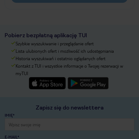
Pobierz bezpłatną aplikację TUI
Szybkie wyszukiwanie i przeglądanie ofert
Lista ulubionych ofert i możliwość ich udostępniania
Historia wyszukiwań i ostatnio oglądanych ofert
Kontakt z TUI i wszystkie informacje o Twojej rezerwacji w
myTUI
Zapisz się do newslettera
IMIĘ*
E-MAIL*