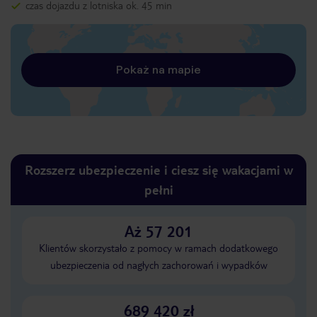
czas dojazdu z lotniska ok. 45 min
Pokaż na mapie
Rozszerz ubezpieczenie i ciesz się wakacjami w
pełni
Aż 57 201
Klientów skorzystało z pomocy w ramach dodatkowego
ubezpieczenia od nagłych zachorowań i wypadków
689 420 zł