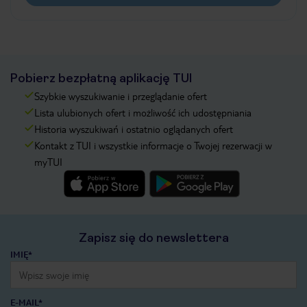
Pobierz bezpłatną aplikację TUI
Szybkie wyszukiwanie i przeglądanie ofert
Lista ulubionych ofert i możliwość ich udostępniania
Historia wyszukiwań i ostatnio oglądanych ofert
Kontakt z TUI i wszystkie informacje o Twojej rezerwacji w
myTUI
Zapisz się do newslettera
IMIĘ*
E-MAIL*