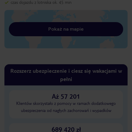
czas dojazdu z lotniska ok. 45 min
Pokaż na mapie
Rozszerz ubezpieczenie i ciesz się wakacjami w
pełni
Aż 57 201
Klientów skorzystało z pomocy w ramach dodatkowego
ubezpieczenia od nagłych zachorowań i wypadków
689 420 zł