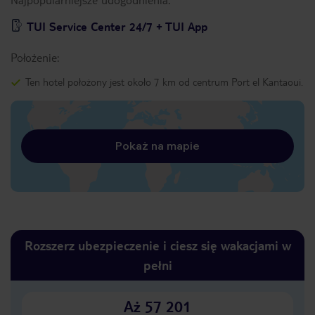
TUI Service Center 24/7 + TUI App
Położenie:
Ten hotel położony jest około 7 km od centrum Port el Kantaoui.
Pokaż na mapie
Rozszerz ubezpieczenie i ciesz się wakacjami w
pełni
Aż 57 201