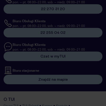
pon. – pt. 08:00–22:00, sob. – niedz. 09:00–21:00
22 270 31 20
Biuro Obsługi Klienta
pon. – pt. 08:00–22:00, sob. – niedz. 09:00–21:00
22 255 04 02
Biuro Obsługi Klienta
pon. – pt. 08:00–22:00, sob. – niedz. 09:00–21:00
Czat w myTUI
Biura stacjonarne
Znajdź na mapie
O TUI
Grupa TUI
TUI Poland
Kariera
Kontakt