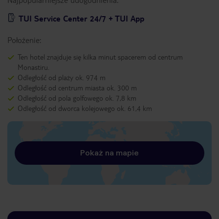
TUI Service Center 24/7 + TUI App
Położenie:
Ten hotel znajduje się kilka minut spacerem od centrum
Monastiru.
Odległość od plaży ok. 974 m
Odległość od centrum miasta ok. 300 m
Odległość od pola golfowego ok. 7,8 km
Odległość od dworca kolejowego ok. 61,4 km
Pokaż na mapie