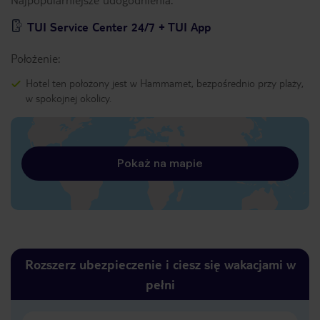
TUI Service Center 24/7 + TUI App
Położenie:
Hotel ten położony jest w Hammamet, bezpośrednio przy plaży,
w spokojnej okolicy.
Pokaż na mapie
Rozszerz ubezpieczenie i ciesz się wakacjami w
pełni