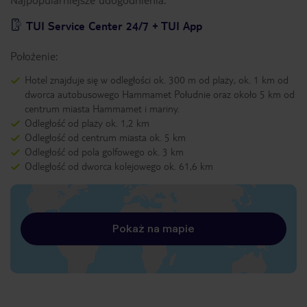
TUI Service Center 24/7 + TUI App
Położenie:
Hotel znajduje się w odległości ok. 300 m od plaży, ok. 1 km od
dworca autobusowego Hammamet Południe oraz około 5 km od
centrum miasta Hammamet i mariny.
Odległość od plaży ok. 1,2 km
Odległość od centrum miasta ok. 5 km
Odległość od pola golfowego ok. 3 km
Odległość od dworca kolejowego ok. 61,6 km
Pokaż na mapie