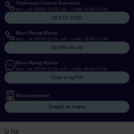
Telefoniczne Centrum Rezerwacji
pon. – pt. 08:00–22:00, sob. – niedz. 09:00–21:00
22 270 31 20
Biuro Obsługi Klienta
pon. – pt. 08:00–22:00, sob. – niedz. 09:00–21:00
22 255 04 02
Biuro Obsługi Klienta
pon. – pt. 08:00–22:00, sob. – niedz. 09:00–21:00
Czat w myTUI
Biura stacjonarne
Znajdź na mapie
O TUI