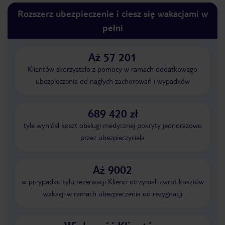
Rozszerz ubezpieczenie i ciesz się wakacjami w
pełni
Aż 57 201
Klientów skorzystało z pomocy w ramach dodatkowego
ubezpieczenia od nagłych zachorowań i wypadków
689 420 zł
tyle wyniósł koszt obsługi medycznej pokryty jednorazowo
przez ubezpieczyciela
Aż 9002
w przypadku tylu rezerwacji Klienci otrzymali zwrot kosztów
wakacji w ramach ubezpieczenia od rezygnacji