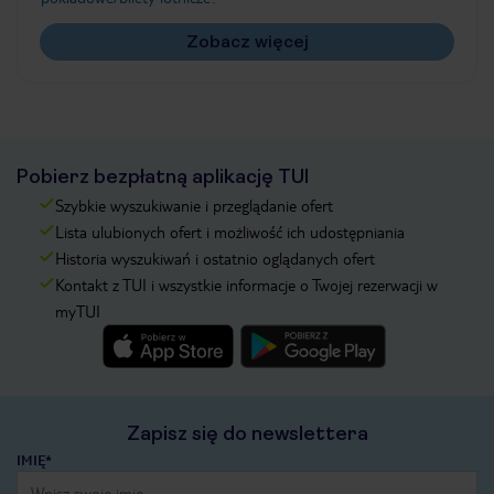
Zobacz więcej
Pobierz bezpłatną aplikację TUI
Szybkie wyszukiwanie i przeglądanie ofert
Lista ulubionych ofert i możliwość ich udostępniania
Historia wyszukiwań i ostatnio oglądanych ofert
Kontakt z TUI i wszystkie informacje o Twojej rezerwacji w
myTUI
Zapisz się do newslettera
IMIĘ*