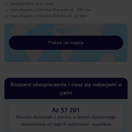
bezpośrednio przy plaży
czas dojazdu z lotniska Monastir ok. 100 min
czas dojazdu z lotniska Enfidha ok. 50 min
Pokaż na mapie
Rozszerz ubezpieczenie i ciesz się wakacjami w
pełni
Aż 57 201
Klientów skorzystało z pomocy w ramach dodatkowego
ubezpieczenia od nagłych zachorowań i wypadków