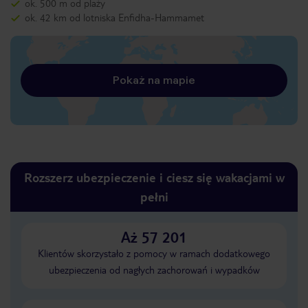
ok. 500 m od plaży
ok. 42 km od lotniska Enfidha-Hammamet
Pokaż na mapie
Rozszerz ubezpieczenie i ciesz się wakacjami w
pełni
Aż 57 201
Klientów skorzystało z pomocy w ramach dodatkowego
ubezpieczenia od nagłych zachorowań i wypadków