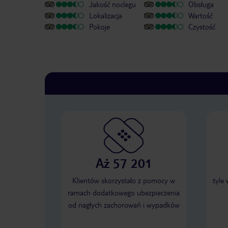
Jakość noclegu
Obsługa
Lokalizacja
Wartość
Pokoje
Czystość
Aż 57 201
Klientów skorzystało z pomocy w
tyle
ramach dodatkowego ubezpieczenia
od nagłych zachorowań i wypadków