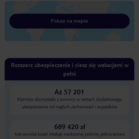
Pokaż na mapie
Rozszerz ubezpieczenie i ciesz się wakacjami w
pełni
Aż 57 201
Klientów skorzystało z pomocy w ramach dodatkowego
ubezpieczenia od nagłych zachorowań i wypadków
689 420 zł
tyle wyniósł koszt obsługi medycznej pokryty jednorazowo