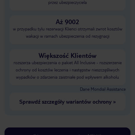
przez ubezpieczyciela
Aż 9002
w przypadku tylu rezerwacji Klienci otrzymali zwrot kosztów
wakacji w ramach ubezpieczenia od rezygnacji
Większość Klientów
rozszerza ubezpieczenia o pakiet All Inclusive - rozszerzenie
ochrony od kosztów leczenia i następstw nieszczęśliwych
wypadków o zdarzenia zaistniałe pod wpływem alkoholu
Dane Mondial Assistance
Sprawdź szczegóły wariantów ochrony
»