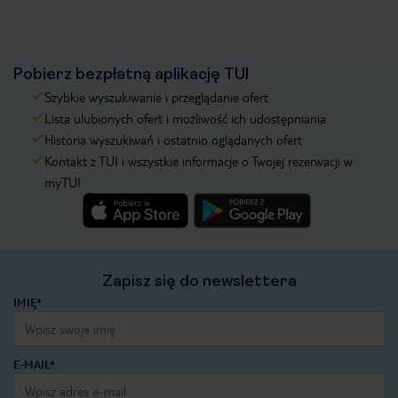
Pobierz bezpłatną aplikację TUI
Szybkie wyszukiwanie i przeglądanie ofert
Lista ulubionych ofert i możliwość ich udostępniania
Historia wyszukiwań i ostatnio oglądanych ofert
Kontakt z TUI i wszystkie informacje o Twojej rezerwacji w
myTUI
Zapisz się do newslettera
IMIĘ*
E-MAIL*