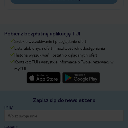
Pobierz bezpłatną aplikację TUI
Szybkie wyszukiwanie i przeglądanie ofert
Lista ulubionych ofert i możliwość ich udostępniania
Historia wyszukiwań i ostatnio oglądanych ofert
Kontakt z TUI i wszystkie informacje o Twojej rezerwacji w
myTUI
Zapisz się do newslettera
IMIĘ*
E-MAIL*