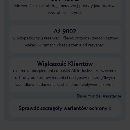
tyle wyniósł koszt obsługi medycznej pokryty jednorazowo
przez ubezpieczyciela
Aż 9002
w przypadku tylu rezerwacji Klienci otrzymali zwrot kosztów
wakacji w ramach ubezpieczenia od rezygnacji
Większość Klientów
rozszerza ubezpieczenia o pakiet All Inclusive - rozszerzenie
ochrony od kosztów leczenia i następstw nieszczęśliwych
wypadków o zdarzenia zaistniałe pod wpływem alkoholu
Dane Mondial Assistance
Sprawdź szczegóły wariantów ochrony
»