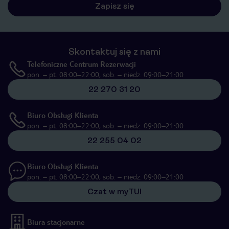
Zapisz się
Skontaktuj się z nami
Telefoniczne Centrum Rezerwacji
pon. – pt. 08:00–22:00, sob. – niedz. 09:00–21:00
22 270 31 20
Biuro Obsługi Klienta
pon. – pt. 08:00–22:00, sob. – niedz. 09:00–21:00
22 255 04 02
Biuro Obsługi Klienta
pon. – pt. 08:00–22:00, sob. – niedz. 09:00–21:00
Czat w myTUI
Biura stacjonarne