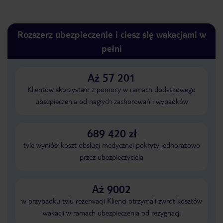
Rozszerz ubezpieczenie i ciesz się wakacjami w
pełni
Aż 57 201
Klientów skorzystało z pomocy w ramach dodatkowego
ubezpieczenia od nagłych zachorowań i wypadków
689 420 zł
tyle wyniósł koszt obsługi medycznej pokryty jednorazowo
przez ubezpieczyciela
Aż 9002
w przypadku tylu rezerwacji Klienci otrzymali zwrot kosztów
wakacji w ramach ubezpieczenia od rezygnacji