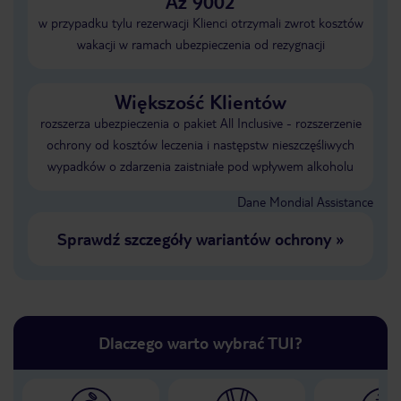
Aż 9002
w przypadku tylu rezerwacji Klienci otrzymali zwrot kosztów
wakacji w ramach ubezpieczenia od rezygnacji
Większość Klientów
rozszerza ubezpieczenia o pakiet All Inclusive - rozszerzenie
ochrony od kosztów leczenia i następstw nieszczęśliwych
wypadków o zdarzenia zaistniałe pod wpływem alkoholu
Dane Mondial Assistance
Sprawdź szczegóły wariantów ochrony
»
Dlaczego warto wybrać TUI?