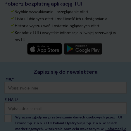
Pobierz bezpłatną aplikację TUI
Szybkie wyszukiwanie i przeglądanie ofert
Lista ulubionych ofert i możliwość ich udostępniania
Historia wyszukiwań i ostatnio oglądanych ofert
Kontakt z TUI i wszystkie informacje o Twojej rezerwacji w
myTUI
Zapisz się do newslettera
IMIĘ*
E-MAIL*
Wyrażam zgodę na przetwarzanie danych osobowych przez TUI
Poland Sp. z o.o. i TUI Poland Dystrybucja Sp. z o.o. w celach
marketingowych, w zakresie oraz celu wskazanym w
„Informacji o