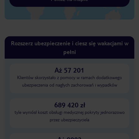
Rozszerz ubezpieczenie i ciesz się wakacjami w
pełni
Aż 57 201
Klientów skorzystało z pomocy w ramach dodatkowego
ubezpieczenia od nagłych zachorowań i wypadków
689 420 zł
tyle wyniósł koszt obsługi medycznej pokryty jednorazowo
przez ubezpieczyciela