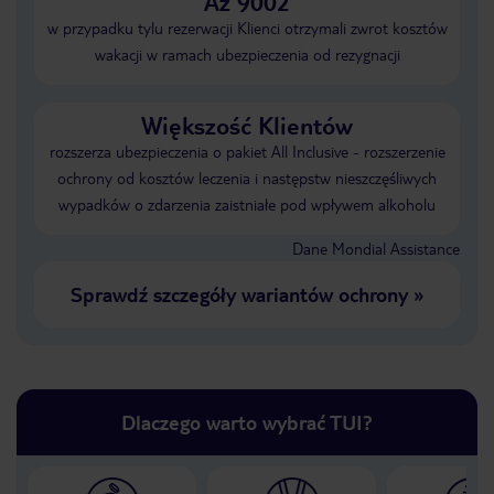
Aż 9002
w przypadku tylu rezerwacji Klienci otrzymali zwrot kosztów
wakacji w ramach ubezpieczenia od rezygnacji
Większość Klientów
rozszerza ubezpieczenia o pakiet All Inclusive - rozszerzenie
ochrony od kosztów leczenia i następstw nieszczęśliwych
wypadków o zdarzenia zaistniałe pod wpływem alkoholu
Dane Mondial Assistance
Sprawdź szczegóły wariantów ochrony
»
Dlaczego warto wybrać TUI?