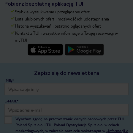
Pobierz bezpłatną aplikację TUI
Szybkie wyszukiwanie i przeglądanie ofert
Lista ulubionych ofert i możliwość ich udostępniania
Historia wyszukiwań i ostatnio oglądanych ofert
Kontakt z TUI i wszystkie informacje o Twojej rezerwacji w
myTUI
Zapisz się do newslettera
IMIĘ*
E-MAIL*
Wyrażam zgodę na przetwarzanie danych osobowych przez TUI
Poland Sp. z o.o. i TUI Poland Dystrybucja Sp. z o.o. w celach
marketingowych, w zakresie oraz celu wskazanym w
„Informacji o