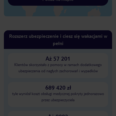
Rozszerz ubezpieczenie i ciesz się wakacjami w
pełni
Aż 57 201
Klientów skorzystało z pomocy w ramach dodatkowego
ubezpieczenia od nagłych zachorowań i wypadków
689 420 zł
tyle wyniósł koszt obsługi medycznej pokryty jednorazowo
przez ubezpieczyciela