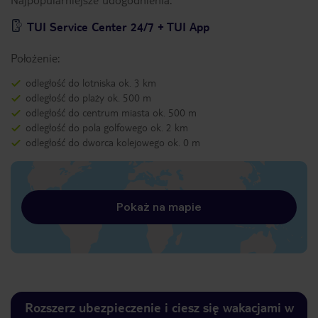
TUI Service Center 24/7 + TUI App
Położenie:
odległość do lotniska ok. 3 km
odległość do plaży ok. 500 m
odległość do centrum miasta ok. 500 m
odległość do pola golfowego ok. 2 km
odległość do dworca kolejowego ok. 0 m
Pokaż na mapie
Rozszerz ubezpieczenie i ciesz się wakacjami w