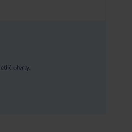
tlić oferty.