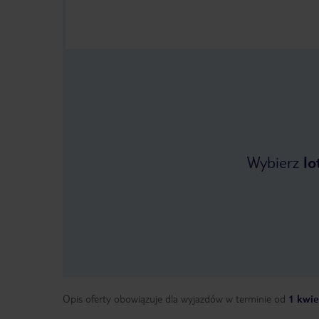
Wybierz
lo
Opis oferty obowiązuje dla wyjazdów w terminie
od
1 kwie