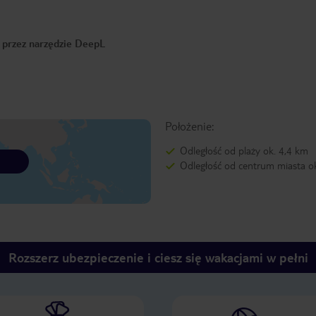
o przez narzędzie DeepL
Położenie:
Odległość od plaży ok. 4,4 km
Odległość od centrum miasta o
Rozszerz ubezpieczenie i ciesz się wakacjami w pełni