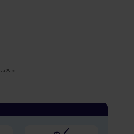
k. 200 m