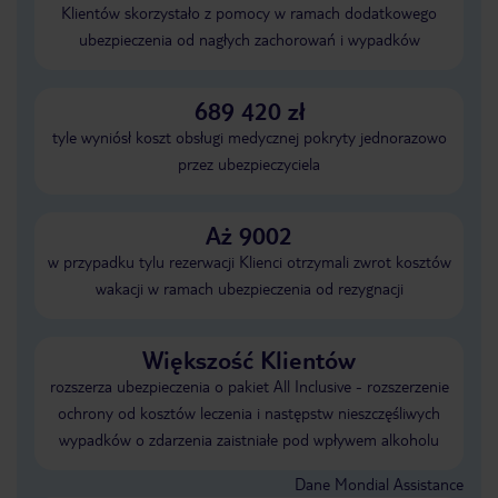
Klientów skorzystało z pomocy w ramach dodatkowego
ubezpieczenia od nagłych zachorowań i wypadków
689 420 zł
tyle wyniósł koszt obsługi medycznej pokryty jednorazowo
przez ubezpieczyciela
Aż 9002
w przypadku tylu rezerwacji Klienci otrzymali zwrot kosztów
wakacji w ramach ubezpieczenia od rezygnacji
Większość Klientów
rozszerza ubezpieczenia o pakiet All Inclusive - rozszerzenie
ochrony od kosztów leczenia i następstw nieszczęśliwych
wypadków o zdarzenia zaistniałe pod wpływem alkoholu
Dane Mondial Assistance