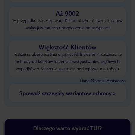
Aż 9002
w przypadku tylu rezerwacji Klienci otrzymali zwrot kosztów
wakacji w ramach ubezpieczenia od rezygnacji
Większość Klientów
rozszerza ubezpieczenia o pakiet All Inclusive - rozszerzenie
ochrony od kosztów leczenia i następstw nieszczęśliwych
wypadków o zdarzenia zaistniałe pod wpływem alkoholu
Dane Mondial Assistance
Sprawdź szczegóły wariantów ochrony
»
Dlaczego warto wybrać TUI?