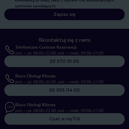
komunikacji (e-mail), także z użyciem tzw. automatycznych
systemów wywołujących.
Zapisz się
Skontaktuj się z nami
Telefoniczne Centrum Rezerwacji
pon. – pt. 08:00–22:00, sob. – niedz. 09:00–21:00
22 270 31 20
Biuro Obsługi Klienta
pon. – pt. 08:00–22:00, sob. – niedz. 09:00–21:00
22 255 04 02
Biuro Obsługi Klienta
pon. – pt. 08:00–22:00, sob. – niedz. 09:00–21:00
Czat w myTUI