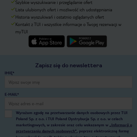
Szybkie wyszukiwanie i przeglądanie ofert
Lista ulubionych ofert i możliwość ich udostępniania
Historia wyszukiwań i ostatnio oglądanych ofert
Kontakt z TUI i wszystkie informacje o Twojej rezerwacji w
myTUI
Zapisz się do newslettera
IMIĘ*
E-MAIL*
Wyrażam zgodę na przetwarzanie danych osobowych przez TUI
Poland Sp. z o.o. i TUI Poland Dystrybucja Sp. z o.o. w celach
marketingowych, w zakresie oraz celu wskazanym w
„Informacji o
przetwarzaniu danych osobowych”
, poprzez elektroniczną formę