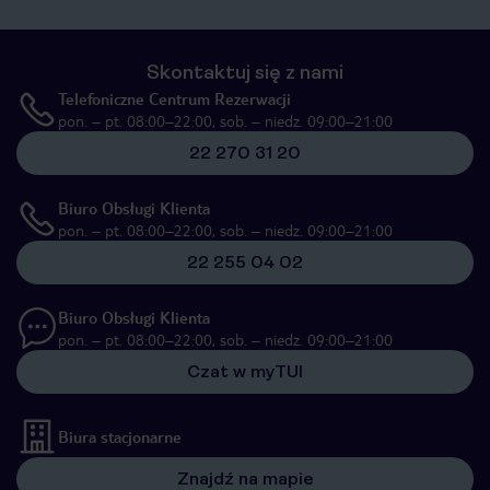
Skontaktuj się z nami
Telefoniczne Centrum Rezerwacji
pon. – pt. 08:00–22:00, sob. – niedz. 09:00–21:00
22 270 31 20
Biuro Obsługi Klienta
pon. – pt. 08:00–22:00, sob. – niedz. 09:00–21:00
22 255 04 02
Biuro Obsługi Klienta
pon. – pt. 08:00–22:00, sob. – niedz. 09:00–21:00
Czat w myTUI
Biura stacjonarne
Znajdź na mapie