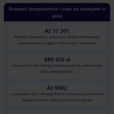
Rozszerz ubezpieczenie i ciesz się wakacjami w
pełni
Aż 57 201
Klientów skorzystało z pomocy w ramach dodatkowego
ubezpieczenia od nagłych zachorowań i wypadków
689 420 zł
tyle wyniósł koszt obsługi medycznej pokryty jednorazowo
przez ubezpieczyciela
Aż 9002
w przypadku tylu rezerwacji Klienci otrzymali zwrot kosztów
wakacji w ramach ubezpieczenia od rezygnacji