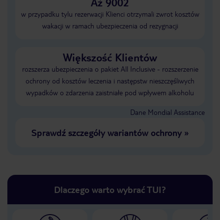
Aż 9002
w przypadku tylu rezerwacji Klienci otrzymali zwrot kosztów
wakacji w ramach ubezpieczenia od rezygnacji
Większość Klientów
rozszerza ubezpieczenia o pakiet All Inclusive - rozszerzenie
ochrony od kosztów leczenia i następstw nieszczęśliwych
wypadków o zdarzenia zaistniałe pod wpływem alkoholu
Dane Mondial Assistance
Sprawdź szczegóły wariantów ochrony
»
Dlaczego warto wybrać TUI?