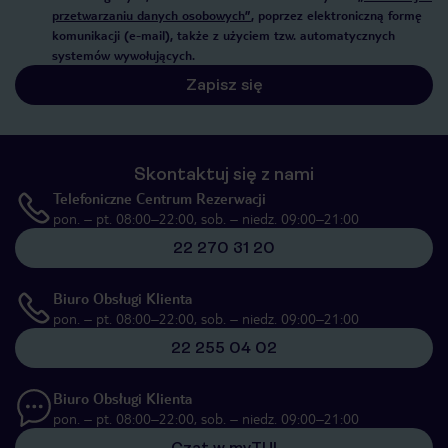
przetwarzaniu danych osobowych”
, poprzez elektroniczną formę
komunikacji (e-mail), także z użyciem tzw. automatycznych
systemów wywołujących.
Zapisz się
Skontaktuj się z nami
Telefoniczne Centrum Rezerwacji
pon. – pt. 08:00–22:00, sob. – niedz. 09:00–21:00
22 270 31 20
Biuro Obsługi Klienta
pon. – pt. 08:00–22:00, sob. – niedz. 09:00–21:00
22 255 04 02
Biuro Obsługi Klienta
pon. – pt. 08:00–22:00, sob. – niedz. 09:00–21:00
Czat w myTUI