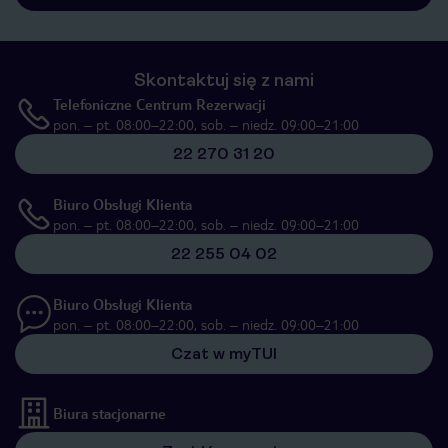
Skontaktuj się z nami
Telefoniczne Centrum Rezerwacji
pon. – pt. 08:00–22:00, sob. – niedz. 09:00–21:00
22 270 31 20
Biuro Obsługi Klienta
pon. – pt. 08:00–22:00, sob. – niedz. 09:00–21:00
22 255 04 02
Biuro Obsługi Klienta
pon. – pt. 08:00–22:00, sob. – niedz. 09:00–21:00
Czat w myTUI
Biura stacjonarne