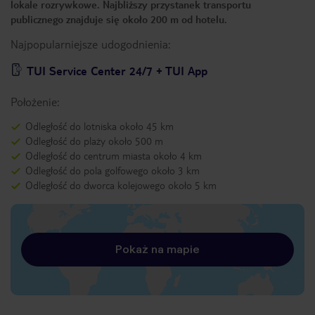
lokale rozrywkowe. Najbliższy przystanek transportu
publicznego znajduje się około 200 m od hotelu.
Najpopularniejsze udogodnienia:
TUI Service Center 24/7 + TUI App
Położenie:
Odległość do lotniska około 45 km
Odległość do plaży około 500 m
Odległość do centrum miasta około 4 km
Odległość do pola golfowego około 3 km
Odległość do dworca kolejowego około 5 km
Pokaż na mapie