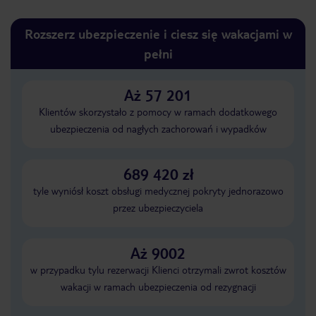
Rozszerz ubezpieczenie i ciesz się wakacjami w
pełni
Aż 57 201
Klientów skorzystało z pomocy w ramach dodatkowego
ubezpieczenia od nagłych zachorowań i wypadków
689 420 zł
tyle wyniósł koszt obsługi medycznej pokryty jednorazowo
przez ubezpieczyciela
Aż 9002
w przypadku tylu rezerwacji Klienci otrzymali zwrot kosztów
wakacji w ramach ubezpieczenia od rezygnacji