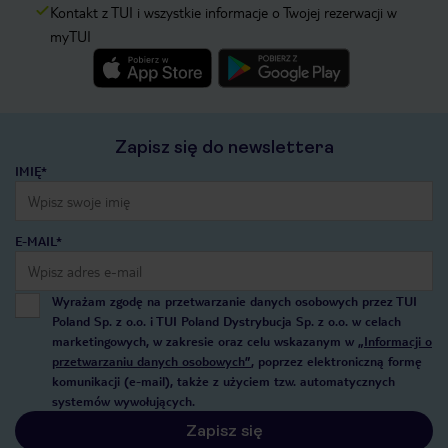
Kontakt z TUI i wszystkie informacje o Twojej rezerwacji w
myTUI
Zapisz się do newslettera
IMIĘ*
E-MAIL*
Wyrażam zgodę na przetwarzanie danych osobowych przez TUI
Poland Sp. z o.o. i TUI Poland Dystrybucja Sp. z o.o. w celach
marketingowych, w zakresie oraz celu wskazanym w
„Informacji o
przetwarzaniu danych osobowych”
, poprzez elektroniczną formę
komunikacji (e-mail), także z użyciem tzw. automatycznych
systemów wywołujących.
Zapisz się