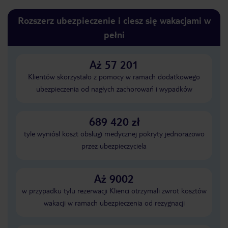
Rozszerz ubezpieczenie i ciesz się wakacjami w
pełni
Aż 57 201
Klientów skorzystało z pomocy w ramach dodatkowego
ubezpieczenia od nagłych zachorowań i wypadków
689 420 zł
tyle wyniósł koszt obsługi medycznej pokryty jednorazowo
przez ubezpieczyciela
Aż 9002
w przypadku tylu rezerwacji Klienci otrzymali zwrot kosztów
wakacji w ramach ubezpieczenia od rezygnacji