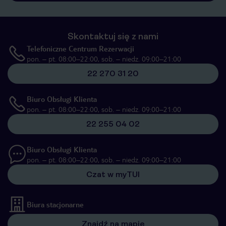
Skontaktuj się z nami
Telefoniczne Centrum Rezerwacji
pon. – pt. 08:00–22:00, sob. – niedz. 09:00–21:00
22 270 31 20
Biuro Obsługi Klienta
pon. – pt. 08:00–22:00, sob. – niedz. 09:00–21:00
22 255 04 02
Biuro Obsługi Klienta
pon. – pt. 08:00–22:00, sob. – niedz. 09:00–21:00
Czat w myTUI
Biura stacjonarne
Znajdź na mapie