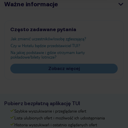
Ważne informacje
Często zadawane pytania
Jak zmienić uczestników/osobę zgłaszającą?
Czy w Hotelu będzie przedstawiciel TUI?
Na jakiej podstawie i gdzie otrzymam karty
pokładowe/bilety lotnicze?
Zobacz więcej
Pobierz bezpłatną aplikację TUI
Szybkie wyszukiwanie i przeglądanie ofert
Lista ulubionych ofert i możliwość ich udostępniania
Historia wyszukiwań i ostatnio oglądanych ofert