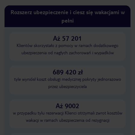
Rozszerz ubezpieczenie i ciesz się wakacjami w
pełni
Aż 57 201
Klientów skorzystało z pomocy w ramach dodatkowego
ubezpieczenia od nagłych zachorowań i wypadków
689 420 zł
tyle wyniósł koszt obsługi medycznej pokryty jednorazowo
przez ubezpieczyciela
Aż 9002
w przypadku tylu rezerwacji Klienci otrzymali zwrot kosztów
wakacji w ramach ubezpieczenia od rezygnacji