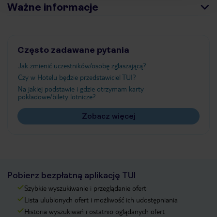
Ważne informacje
Często zadawane pytania
Jak zmienić uczestników/osobę zgłaszającą?
Czy w Hotelu będzie przedstawiciel TUI?
Na jakiej podstawie i gdzie otrzymam karty
pokładowe/bilety lotnicze?
Zobacz więcej
Pobierz bezpłatną aplikację TUI
Szybkie wyszukiwanie i przeglądanie ofert
Lista ulubionych ofert i możliwość ich udostępniania
Historia wyszukiwań i ostatnio oglądanych ofert