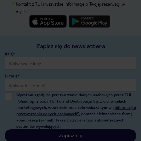
Kontakt z TUI i wszystkie informacje o Twojej rezerwacji w
myTUI
Zapisz się do newslettera
IMIĘ*
E-MAIL*
Wyrażam zgodę na przetwarzanie danych osobowych przez TUI
Poland Sp. z o.o. i TUI Poland Dystrybucja Sp. z o.o. w celach
marketingowych, w zakresie oraz celu wskazanym w
„Informacji o
przetwarzaniu danych osobowych”
, poprzez elektroniczną formę
komunikacji (e-mail), także z użyciem tzw. automatycznych
systemów wywołujących.
Zapisz się