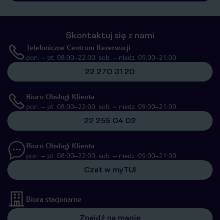
Skontaktuj się z nami
Telefoniczne Centrum Rezerwacji
pon. – pt. 08:00–22:00, sob. – niedz. 09:00–21:00
22 270 31 20
Biuro Obsługi Klienta
pon. – pt. 08:00–22:00, sob. – niedz. 09:00–21:00
22 255 04 02
Biuro Obsługi Klienta
pon. – pt. 08:00–22:00, sob. – niedz. 09:00–21:00
Czat w myTUI
Biura stacjonarne
Znajdź na mapie