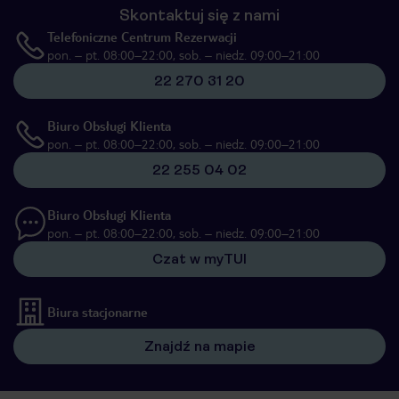
Skontaktuj się z nami
Telefoniczne Centrum Rezerwacji
pon. – pt. 08:00–22:00, sob. – niedz. 09:00–21:00
22 270 31 20
Biuro Obsługi Klienta
pon. – pt. 08:00–22:00, sob. – niedz. 09:00–21:00
22 255 04 02
Biuro Obsługi Klienta
pon. – pt. 08:00–22:00, sob. – niedz. 09:00–21:00
Czat w myTUI
Biura stacjonarne
Znajdź na mapie