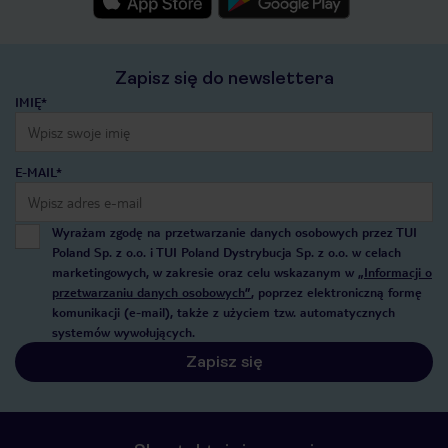
Zapisz się do newslettera
IMIĘ*
E-MAIL*
Wyrażam zgodę na przetwarzanie danych osobowych przez TUI
Poland Sp. z o.o. i TUI Poland Dystrybucja Sp. z o.o. w celach
marketingowych, w zakresie oraz celu wskazanym w
„Informacji o
przetwarzaniu danych osobowych”
, poprzez elektroniczną formę
komunikacji (e-mail), także z użyciem tzw. automatycznych
systemów wywołujących.
Zapisz się