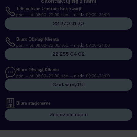
Skontaktuj się z nami
Telefoniczne Centrum Rezerwacji
pon. – pt. 08:00–22:00, sob. – niedz. 09:00–21:00
22 270 31 20
Biuro Obsługi Klienta
pon. – pt. 08:00–22:00, sob. – niedz. 09:00–21:00
22 255 04 02
Biuro Obsługi Klienta
pon. – pt. 08:00–22:00, sob. – niedz. 09:00–21:00
Czat w myTUI
Biura stacjonarne
Znajdź na mapie