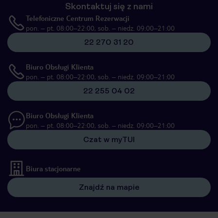
Skontaktuj się z nami
Telefoniczne Centrum Rezerwacji
pon. – pt. 08:00–22:00, sob. – niedz. 09:00–21:00
22 270 31 20
Biuro Obsługi Klienta
pon. – pt. 08:00–22:00, sob. – niedz. 09:00–21:00
22 255 04 02
Biuro Obsługi Klienta
pon. – pt. 08:00–22:00, sob. – niedz. 09:00–21:00
Czat w myTUI
Biura stacjonarne
Znajdź na mapie