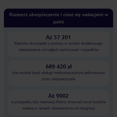
Rozszerz ubezpieczenie i ciesz się wakacjami w
pełni
Aż 57 201
Klientów skorzystało z pomocy w ramach dodatkowego
ubezpieczenia od nagłych zachorowań i wypadków
689 420 zł
tyle wyniósł koszt obsługi medycznej pokryty jednorazowo
przez ubezpieczyciela
Aż 9002
w przypadku tylu rezerwacji Klienci otrzymali zwrot kosztów
wakacji w ramach ubezpieczenia od rezygnacji