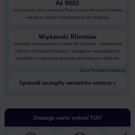
Aż 9002
w przypadku tylu rezerwacji Klienci otrzymali zwrot kosztów
wakacji w ramach ubezpieczenia od rezygnacji
Większość Klientów
rozszerza ubezpieczenia o pakiet All Inclusive - rozszerzenie
ochrony od kosztów leczenia i następstw nieszczęśliwych
wypadków o zdarzenia zaistniałe pod wpływem alkoholu
Dane Mondial Assistance
Sprawdź szczegóły wariantów ochrony
»
Dlaczego warto wybrać TUI?