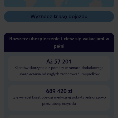
Wyznacz trasę dojazdu
Rozszerz ubezpieczenie i ciesz się wakacjami w
pełni
Aż 57 201
Klientów skorzystało z pomocy w ramach dodatkowego
ubezpieczenia od nagłych zachorowań i wypadków
689 420 zł
tyle wyniósł koszt obsługi medycznej pokryty jednorazowo
przez ubezpieczyciela