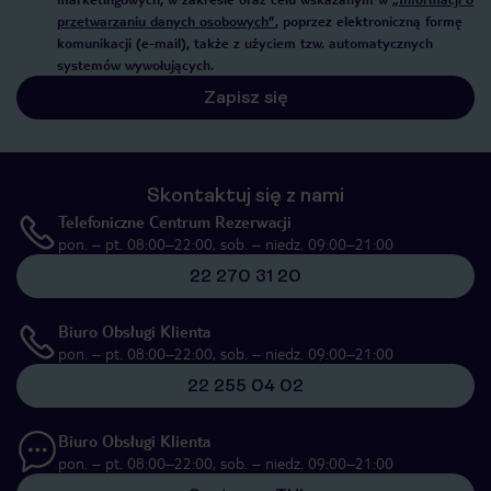
przetwarzaniu danych osobowych”
, poprzez elektroniczną formę
komunikacji (e-mail), także z użyciem tzw. automatycznych
systemów wywołujących.
Zapisz się
Skontaktuj się z nami
Telefoniczne Centrum Rezerwacji
pon. – pt. 08:00–22:00, sob. – niedz. 09:00–21:00
22 270 31 20
Biuro Obsługi Klienta
pon. – pt. 08:00–22:00, sob. – niedz. 09:00–21:00
22 255 04 02
Biuro Obsługi Klienta
pon. – pt. 08:00–22:00, sob. – niedz. 09:00–21:00