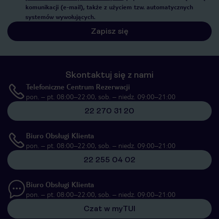
komunikacji (e-mail), także z użyciem tzw. automatycznych
systemów wywołujących.
Zapisz się
Skontaktuj się z nami
Telefoniczne Centrum Rezerwacji
pon. – pt. 08:00–22:00, sob. – niedz. 09:00–21:00
22 270 31 20
Biuro Obsługi Klienta
pon. – pt. 08:00–22:00, sob. – niedz. 09:00–21:00
22 255 04 02
Biuro Obsługi Klienta
pon. – pt. 08:00–22:00, sob. – niedz. 09:00–21:00
Czat w myTUI