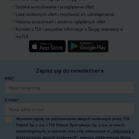
Szybkie wyszukiwanie i przeglądanie ofert
Lista ulubionych ofert i możliwość ich udostępniania
Historia wyszukiwań i ostatnio oglądanych ofert
Kontakt z TUI i wszystkie informacje o Twojej rezerwacji w
myTUI
Zapisz się do newslettera
IMIĘ*
E-MAIL*
Wyrażam zgodę na przetwarzanie danych osobowych przez TUI
Poland Sp. z o.o. i TUI Poland Dystrybucja Sp. z o.o. w celach
marketingowych, w zakresie oraz celu wskazanym w
„Informacji o
przetwarzaniu danych osobowych”
, poprzez elektroniczną formę