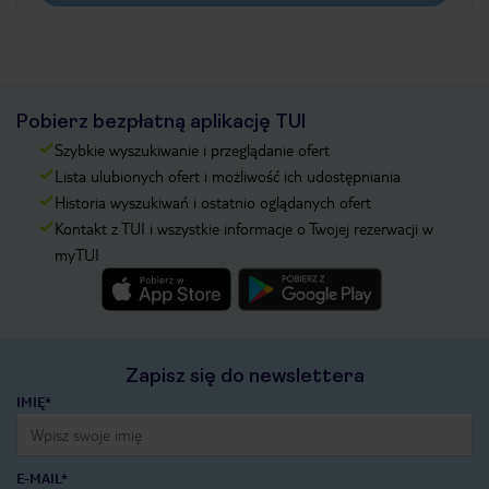
Pobierz bezpłatną aplikację TUI
Szybkie wyszukiwanie i przeglądanie ofert
Lista ulubionych ofert i możliwość ich udostępniania
Historia wyszukiwań i ostatnio oglądanych ofert
Kontakt z TUI i wszystkie informacje o Twojej rezerwacji w
myTUI
Zapisz się do newslettera
IMIĘ*
E-MAIL*