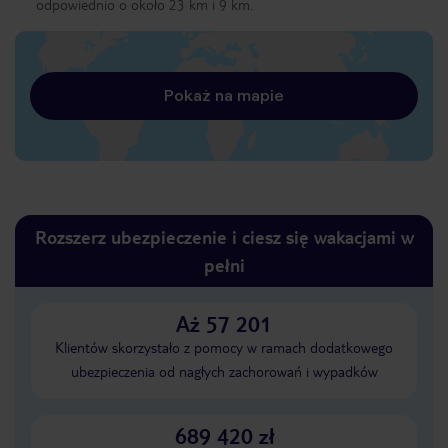
odpowiednio o około 23 km i 9 km.
Pokaż na mapie
Rozszerz ubezpieczenie i ciesz się wakacjami w
pełni
Aż 57 201
Klientów skorzystało z pomocy w ramach dodatkowego
ubezpieczenia od nagłych zachorowań i wypadków
689 420 zł