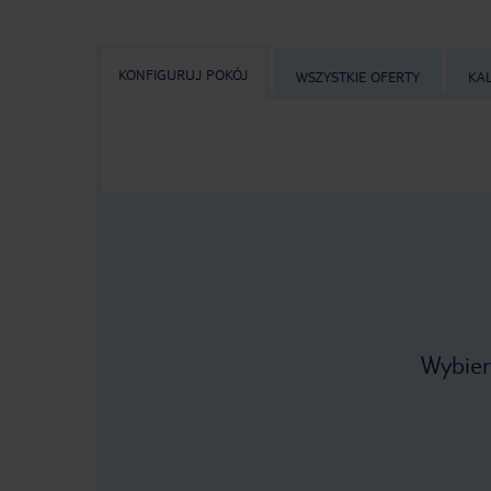
KONFIGURUJ POKÓJ
WSZYSTKIE OFERTY
KA
Wybier