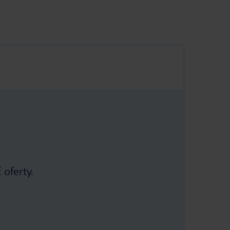
 oferty.