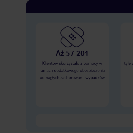
Aż 57 201
Klientów skorzystało z pomocy w
tyle
ramach dodatkowego ubezpieczenia
od nagłych zachorowań i wypadków