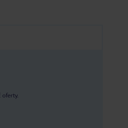
 oferty.