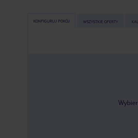
KONFIGURUJ POKÓJ
WSZYSTKIE OFERTY
KA
Wybier