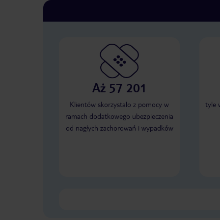
Aż 57 201
Klientów skorzystało z pomocy w
tyle
ramach dodatkowego ubezpieczenia
od nagłych zachorowań i wypadków