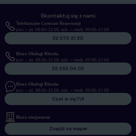
Skontaktuj się z nami
Telefoniczne Centrum Rezerwacji
pon. – pt. 08:00–22:00, sob. – niedz. 09:00–21:00
22 270 31 20
Biuro Obsługi Klienta
pon. – pt. 08:00–22:00, sob. – niedz. 09:00–21:00
22 255 04 02
Biuro Obsługi Klienta
pon. – pt. 08:00–22:00, sob. – niedz. 09:00–21:00
Czat w myTUI
Biura stacjonarne
Znajdź na mapie