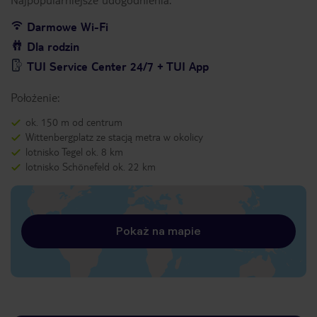
Darmowe Wi-Fi
Dla rodzin
TUI Service Center 24/7 + TUI App
Położenie:
ok. 150 m od centrum
Wittenbergplatz ze stacją metra w okolicy
lotnisko Tegel ok. 8 km
lotnisko Schönefeld ok. 22 km
Pokaż na mapie