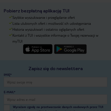
Pobierz bezpłatną aplikację TUI
Szybkie wyszukiwanie i przeglądanie ofert
Lista ulubionych ofert i możliwość ich udostępniania
Historia wyszukiwań i ostatnio oglądanych ofert
Kontakt z TUI i wszystkie informacje o Twojej rezerwacji w
myTUI
Zapisz się do newslettera
IMIĘ*
E-MAIL*
Wyrażam zgodę na przetwarzanie danych osobowych przez TUI