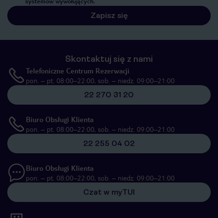
systemów wywołujących.
Zapisz się
Skontaktuj się z nami
Telefoniczne Centrum Rezerwacji
pon. – pt. 08:00–22:00, sob. – niedz. 09:00–21:00
22 270 31 20
Biuro Obsługi Klienta
pon. – pt. 08:00–22:00, sob. – niedz. 09:00–21:00
22 255 04 02
Biuro Obsługi Klienta
pon. – pt. 08:00–22:00, sob. – niedz. 09:00–21:00
Czat w myTUI