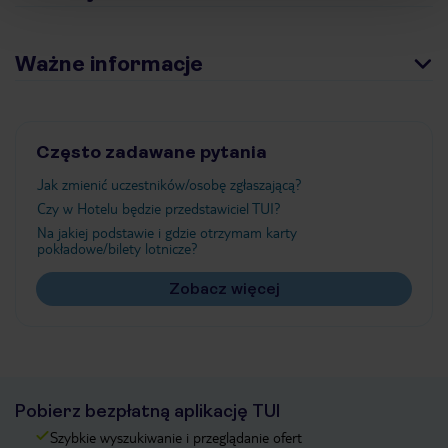
Ważne informacje
Często zadawane pytania
Jak zmienić uczestników/osobę zgłaszającą?
Czy w Hotelu będzie przedstawiciel TUI?
Na jakiej podstawie i gdzie otrzymam karty
pokładowe/bilety lotnicze?
Zobacz więcej
Pobierz bezpłatną aplikację TUI
Szybkie wyszukiwanie i przeglądanie ofert