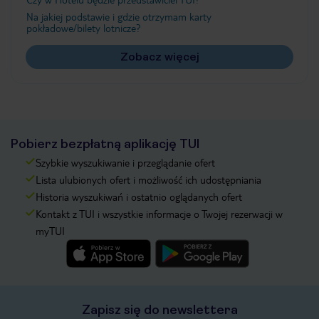
Na jakiej podstawie i gdzie otrzymam karty
pokładowe/bilety lotnicze?
Zobacz więcej
Pobierz bezpłatną aplikację TUI
Szybkie wyszukiwanie i przeglądanie ofert
Lista ulubionych ofert i możliwość ich udostępniania
Historia wyszukiwań i ostatnio oglądanych ofert
Kontakt z TUI i wszystkie informacje o Twojej rezerwacji w
myTUI
Zapisz się do newslettera