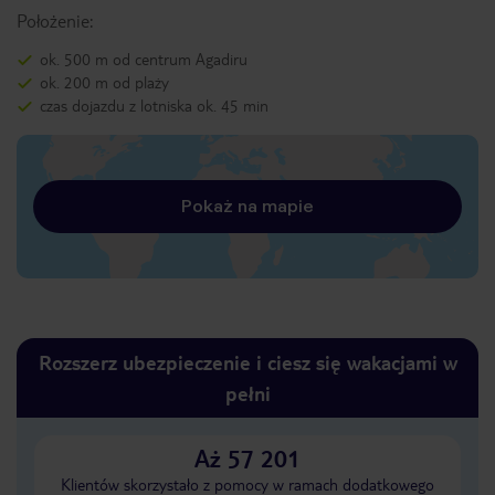
Położenie:
ok. 500 m od centrum Agadiru
ok. 200 m od plaży
czas dojazdu z lotniska ok. 45 min
Pokaż na mapie
Rozszerz ubezpieczenie i ciesz się wakacjami w
pełni
Aż 57 201
Klientów skorzystało z pomocy w ramach dodatkowego