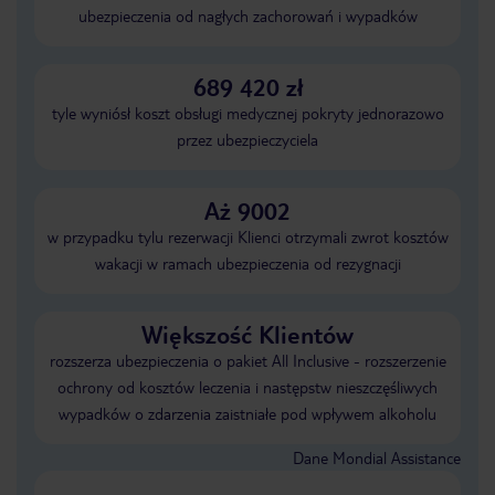
ubezpieczenia od nagłych zachorowań i wypadków
689 420 zł
tyle wyniósł koszt obsługi medycznej pokryty jednorazowo
przez ubezpieczyciela
Aż 9002
w przypadku tylu rezerwacji Klienci otrzymali zwrot kosztów
wakacji w ramach ubezpieczenia od rezygnacji
Większość Klientów
rozszerza ubezpieczenia o pakiet All Inclusive - rozszerzenie
ochrony od kosztów leczenia i następstw nieszczęśliwych
wypadków o zdarzenia zaistniałe pod wpływem alkoholu
Dane Mondial Assistance