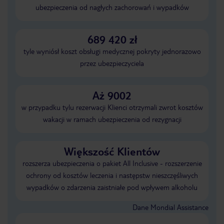
ubezpieczenia od nagłych zachorowań i wypadków
689 420 zł
tyle wyniósł koszt obsługi medycznej pokryty jednorazowo
przez ubezpieczyciela
Aż 9002
w przypadku tylu rezerwacji Klienci otrzymali zwrot kosztów
wakacji w ramach ubezpieczenia od rezygnacji
Większość Klientów
rozszerza ubezpieczenia o pakiet All Inclusive - rozszerzenie
ochrony od kosztów leczenia i następstw nieszczęśliwych
wypadków o zdarzenia zaistniałe pod wpływem alkoholu
Dane Mondial Assistance