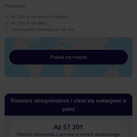
Położenie:
ok. 500 m od centrum Agadiru
ok. 200 m od plaży
czas dojazdu z lotniska ok. 45 min
Pokaż na mapie
Rozszerz ubezpieczenie i ciesz się wakacjami w
pełni
Aż 57 201
Klientów skorzystało z pomocy w ramach dodatkowego