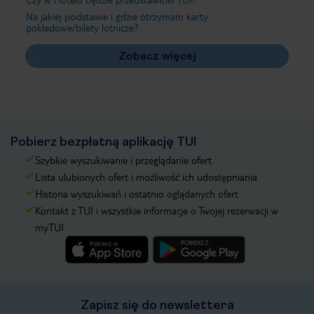
Na jakiej podstawie i gdzie otrzymam karty
pokładowe/bilety lotnicze?
Zobacz więcej
Pobierz bezpłatną aplikację TUI
Szybkie wyszukiwanie i przeglądanie ofert
Lista ulubionych ofert i możliwość ich udostępniania
Historia wyszukiwań i ostatnio oglądanych ofert
Kontakt z TUI i wszystkie informacje o Twojej rezerwacji w
myTUI
Zapisz się do newslettera