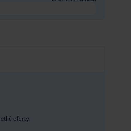
tlić oferty.