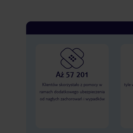
Aż 57 201
Klientów skorzystało z pomocy w
tyle
ramach dodatkowego ubezpieczenia
od nagłych zachorowań i wypadków