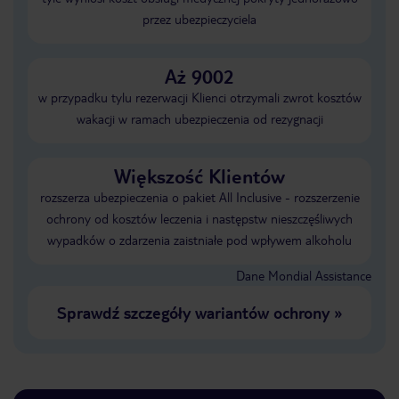
przez ubezpieczyciela
Aż 9002
w przypadku tylu rezerwacji Klienci otrzymali zwrot kosztów
wakacji w ramach ubezpieczenia od rezygnacji
Większość Klientów
rozszerza ubezpieczenia o pakiet All Inclusive - rozszerzenie
ochrony od kosztów leczenia i następstw nieszczęśliwych
wypadków o zdarzenia zaistniałe pod wpływem alkoholu
Dane Mondial Assistance
Sprawdź szczegóły wariantów ochrony
»