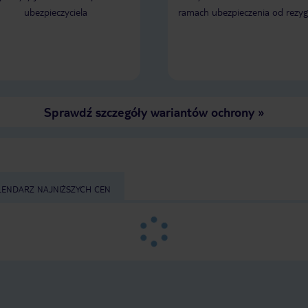
ubezpieczyciela
ramach ubezpieczenia od rezyg
Sprawdź szczegóły wariantów ochrony
»
LENDARZ NAJNIŻSZYCH CEN