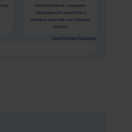
nacji
kosztów leczenia i następstw
nieszczęśliwych wypadków o
zdarzenia zaistniałe pod wpływem
alkoholu
Dane Mondial Assistance