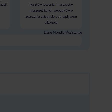
nacji
kosztów leczenia i następstw
nieszczęśliwych wypadków o
zdarzenia zaistniałe pod wpływem
alkoholu
Dane Mondial Assistance