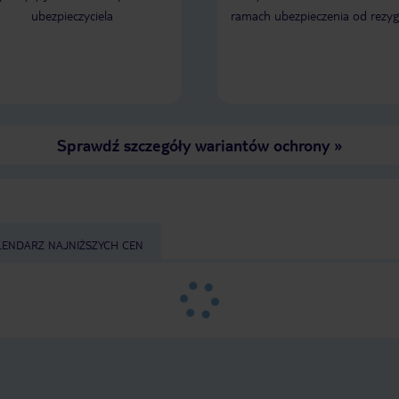
ubezpieczyciela
ramach ubezpieczenia od rezyg
Sprawdź szczegóły wariantów ochrony
»
LENDARZ NAJNIŻSZYCH CEN