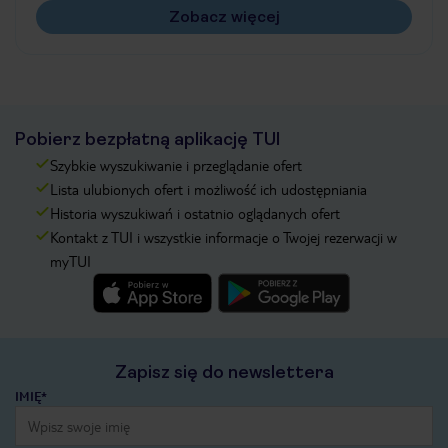
Zobacz więcej
Pobierz bezpłatną aplikację TUI
Szybkie wyszukiwanie i przeglądanie ofert
Lista ulubionych ofert i możliwość ich udostępniania
Historia wyszukiwań i ostatnio oglądanych ofert
Kontakt z TUI i wszystkie informacje o Twojej rezerwacji w
myTUI
Zapisz się do newslettera
IMIĘ*