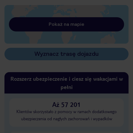
Pokaż na mapie
Wyznacz trasę dojazdu
Rozszerz ubezpieczenie i ciesz się wakacjami w
pełni
Aż 57 201
Klientów skorzystało z pomocy w ramach dodatkowego
ubezpieczenia od nagłych zachorowań i wypadków