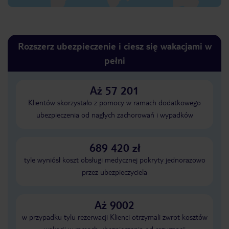
Rozszerz ubezpieczenie i ciesz się wakacjami w
pełni
Aż 57 201
Klientów skorzystało z pomocy w ramach dodatkowego
ubezpieczenia od nagłych zachorowań i wypadków
689 420 zł
tyle wyniósł koszt obsługi medycznej pokryty jednorazowo
przez ubezpieczyciela
Aż 9002
w przypadku tylu rezerwacji Klienci otrzymali zwrot kosztów