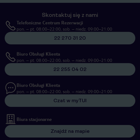
Skontaktuj się z nami
Telefoniczne Centrum Rezerwacji
pon. – pt. 08:00–22:00, sob. – niedz. 09:00–21:00
22 270 31 20
Biuro Obsługi Klienta
pon. – pt. 08:00–22:00, sob. – niedz. 09:00–21:00
22 255 04 02
Biuro Obsługi Klienta
pon. – pt. 08:00–22:00, sob. – niedz. 09:00–21:00
Czat w myTUI
Biura stacjonarne
Znajdź na mapie