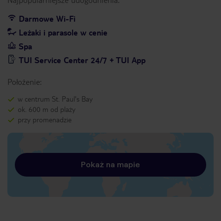
Darmowe Wi-Fi
Leżaki i parasole w cenie
Spa
TUI Service Center 24/7 + TUI App
Położenie:
w centrum St. Paul's Bay
ok. 600 m od plaży
przy promenadzie
Pokaż na mapie