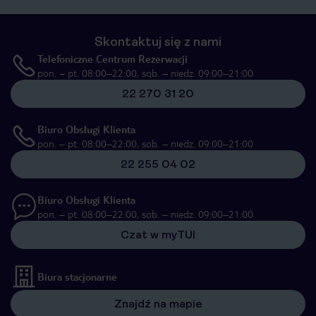
Skontaktuj się z nami
Telefoniczne Centrum Rezerwacji
pon. – pt. 08:00–22:00, sob. – niedz. 09:00–21:00
22 270 31 20
Biuro Obsługi Klienta
pon. – pt. 08:00–22:00, sob. – niedz. 09:00–21:00
22 255 04 02
Biuro Obsługi Klienta
pon. – pt. 08:00–22:00, sob. – niedz. 09:00–21:00
Czat w myTUI
Biura stacjonarne
Znajdź na mapie