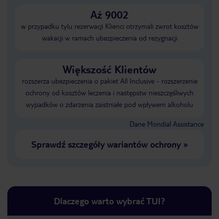
Aż 9002
w przypadku tylu rezerwacji Klienci otrzymali zwrot kosztów
wakacji w ramach ubezpieczenia od rezygnacji
Większość Klientów
rozszerza ubezpieczenia o pakiet All Inclusive - rozszerzenie
ochrony od kosztów leczenia i następstw nieszczęśliwych
wypadków o zdarzenia zaistniałe pod wpływem alkoholu
Dane Mondial Assistance
Sprawdź szczegóły wariantów ochrony
»
Dlaczego warto wybrać TUI?