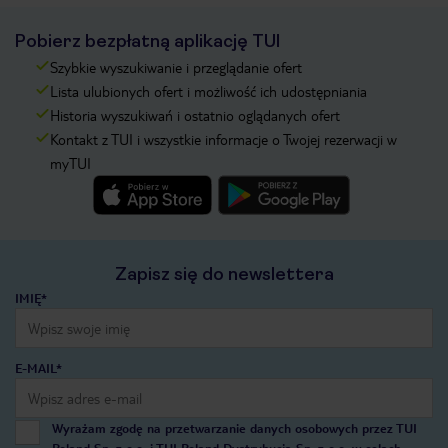
Pobierz bezpłatną aplikację TUI
Szybkie wyszukiwanie i przeglądanie ofert
Lista ulubionych ofert i możliwość ich udostępniania
Historia wyszukiwań i ostatnio oglądanych ofert
Kontakt z TUI i wszystkie informacje o Twojej rezerwacji w
myTUI
Zapisz się do newslettera
IMIĘ*
E-MAIL*
Wyrażam zgodę na przetwarzanie danych osobowych przez TUI