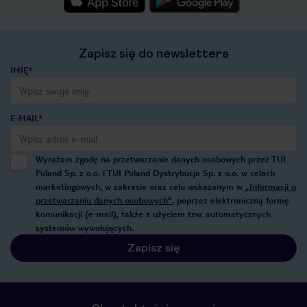
Zapisz się do newslettera
IMIĘ*
E-MAIL*
Wyrażam zgodę na przetwarzanie danych osobowych przez TUI
Poland Sp. z o.o. i TUI Poland Dystrybucja Sp. z o.o. w celach
marketingowych, w zakresie oraz celu wskazanym w
„Informacji o
przetwarzaniu danych osobowych”
, poprzez elektroniczną formę
komunikacji (e-mail), także z użyciem tzw. automatycznych
systemów wywołujących.
Zapisz się