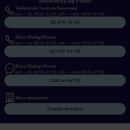
Skontaktuj się z nami
Telefoniczne Centrum Rezerwacji
pon. – pt. 08:00–22:00, sob. – niedz. 09:00–21:00
22 270 31 20
Biuro Obsługi Klienta
pon. – pt. 08:00–22:00, sob. – niedz. 09:00–21:00
22 255 04 02
Biuro Obsługi Klienta
pon. – pt. 08:00–22:00, sob. – niedz. 09:00–21:00
Czat w myTUI
Biura stacjonarne
Znajdź na mapie