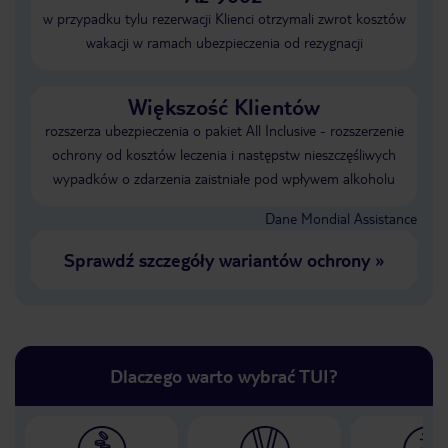
w przypadku tylu rezerwacji Klienci otrzymali zwrot kosztów
wakacji w ramach ubezpieczenia od rezygnacji
Większość Klientów
rozszerza ubezpieczenia o pakiet All Inclusive - rozszerzenie
ochrony od kosztów leczenia i następstw nieszczęśliwych
wypadków o zdarzenia zaistniałe pod wpływem alkoholu
Dane Mondial Assistance
Sprawdź szczegóły wariantów ochrony
»
Dlaczego warto wybrać TUI?