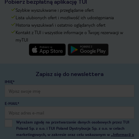
Pobierz bezpłatną aplikację TUI
Szybkie wyszukiwanie i przeglądanie ofert
Lista ulubionych ofert i możliwość ich udostępniania
Historia wyszukiwań i ostatnio oglądanych ofert
Kontakt z TUI i wszystkie informacje o Twojej rezerwacji w
myTUI
Zapisz się do newslettera
IMIĘ*
E-MAIL*
Wyrażam zgodę na przetwarzanie danych osobowych przez TUI
Poland Sp. z o.o. i TUI Poland Dystrybucja Sp. z o.o. w celach
marketingowych, w zakresie oraz celu wskazanym w
„Informacji o