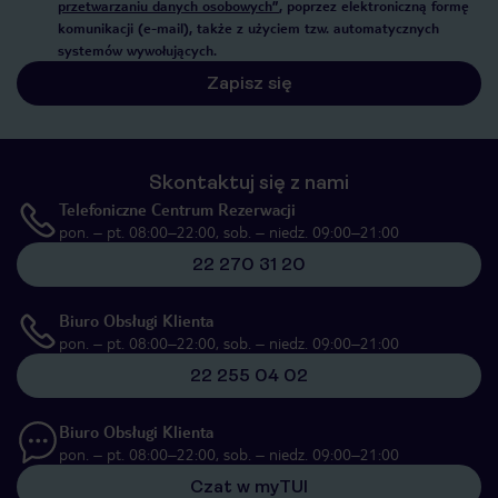
przetwarzaniu danych osobowych”
, poprzez elektroniczną formę
komunikacji (e-mail), także z użyciem tzw. automatycznych
systemów wywołujących.
Zapisz się
Skontaktuj się z nami
Telefoniczne Centrum Rezerwacji
pon. – pt. 08:00–22:00, sob. – niedz. 09:00–21:00
22 270 31 20
Biuro Obsługi Klienta
pon. – pt. 08:00–22:00, sob. – niedz. 09:00–21:00
22 255 04 02
Biuro Obsługi Klienta
pon. – pt. 08:00–22:00, sob. – niedz. 09:00–21:00
Czat w myTUI