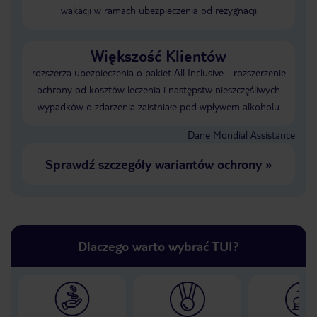
wakacji w ramach ubezpieczenia od rezygnacji
Większość Klientów
rozszerza ubezpieczenia o pakiet All Inclusive - rozszerzenie
ochrony od kosztów leczenia i następstw nieszczęśliwych
wypadków o zdarzenia zaistniałe pod wpływem alkoholu
Dane Mondial Assistance
Sprawdź szczegóły wariantów ochrony
»
Dlaczego warto wybrać TUI?