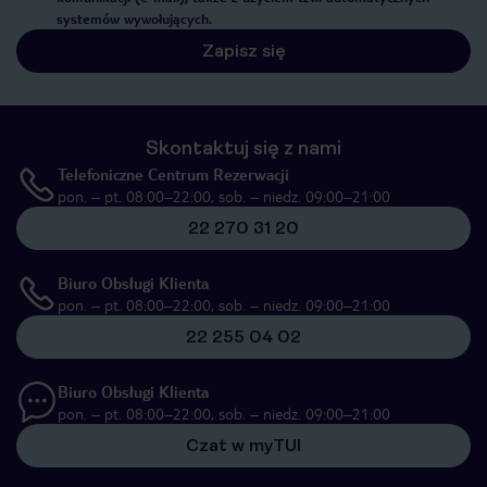
systemów wywołujących.
Zapisz się
Skontaktuj się z nami
Telefoniczne Centrum Rezerwacji
pon. – pt. 08:00–22:00, sob. – niedz. 09:00–21:00
22 270 31 20
Biuro Obsługi Klienta
pon. – pt. 08:00–22:00, sob. – niedz. 09:00–21:00
22 255 04 02
Biuro Obsługi Klienta
pon. – pt. 08:00–22:00, sob. – niedz. 09:00–21:00
Czat w myTUI