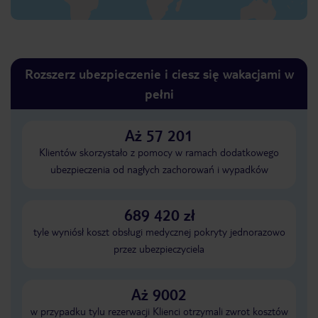
Rozszerz ubezpieczenie i ciesz się wakacjami w
pełni
Aż 57 201
Klientów skorzystało z pomocy w ramach dodatkowego
ubezpieczenia od nagłych zachorowań i wypadków
689 420 zł
tyle wyniósł koszt obsługi medycznej pokryty jednorazowo
przez ubezpieczyciela
Aż 9002
w przypadku tylu rezerwacji Klienci otrzymali zwrot kosztów