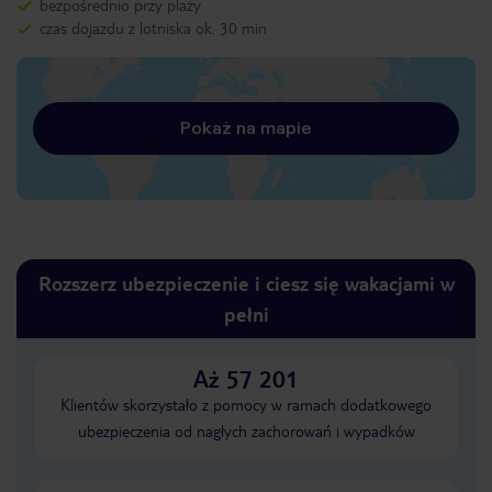
bezpośrednio przy plaży
czas dojazdu z lotniska ok. 30 min
Pokaż na mapie
Rozszerz ubezpieczenie i ciesz się wakacjami w
pełni
Aż 57 201
Klientów skorzystało z pomocy w ramach dodatkowego
ubezpieczenia od nagłych zachorowań i wypadków