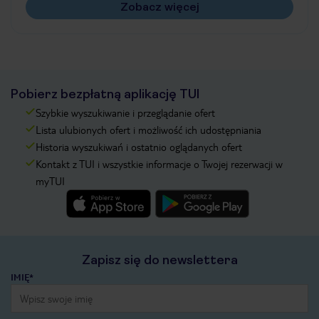
Zobacz więcej
Pobierz bezpłatną aplikację TUI
Szybkie wyszukiwanie i przeglądanie ofert
Lista ulubionych ofert i możliwość ich udostępniania
Historia wyszukiwań i ostatnio oglądanych ofert
Kontakt z TUI i wszystkie informacje o Twojej rezerwacji w
myTUI
Zapisz się do newslettera
IMIĘ*