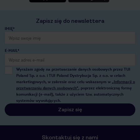
Zapisz się do newslettera
IMIĘ*
E-MAIL*
Wyrażam zgodę na przetwarzanie danych osobowych przez TUI
Poland Sp. z o.o. i TUI Poland Dystrybucja Sp. z o.o. w celach
marketingowych, w zakresie oraz celu wskazanym w
„Informacji o
przetwarzaniu danych osobowych”
, poprzez elektroniczną formę
komunikacji (e-mail), także z użyciem tzw. automatycznych
systemów wywołujących.
Zapisz się
Skontaktuj się z nami