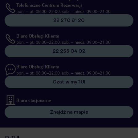
Telefoniczne Centrum Rezerwacji
pon. – pt. 08:00–22:00, sob. – niedz. 09:00–21:00
22 270 31 20
Biuro Obsługi Klienta
pon. – pt. 08:00–22:00, sob. – niedz. 09:00–21:00
22 255 04 02
Biuro Obsługi Klienta
pon. – pt. 08:00–22:00, sob. – niedz. 09:00–21:00
Czat w myTUI
Biura stacjonarne
Znajdź na mapie