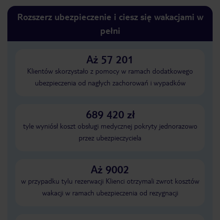
Rozszerz ubezpieczenie i ciesz się wakacjami w
pełni
Aż 57 201
Klientów skorzystało z pomocy w ramach dodatkowego
ubezpieczenia od nagłych zachorowań i wypadków
689 420 zł
tyle wyniósł koszt obsługi medycznej pokryty jednorazowo
przez ubezpieczyciela
Aż 9002
w przypadku tylu rezerwacji Klienci otrzymali zwrot kosztów
wakacji w ramach ubezpieczenia od rezygnacji