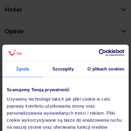
Hotel
Opinie
Pokoje
Zgoda
Szczegóły
O plikach cookies
Wyżywienie
Szanujemy Twoją prywatność
Atrakcje
Używamy technologii takich jak pliki cookie w celu
poprawy komfortu użytkowania strony oraz
personalizowania wyświetlanych treści i reklam. Pliki
Ważne informacje
cookie wykorzystywane są także do analizowania ruchu
na naszej stronie oraz oferowania funkcji mediów