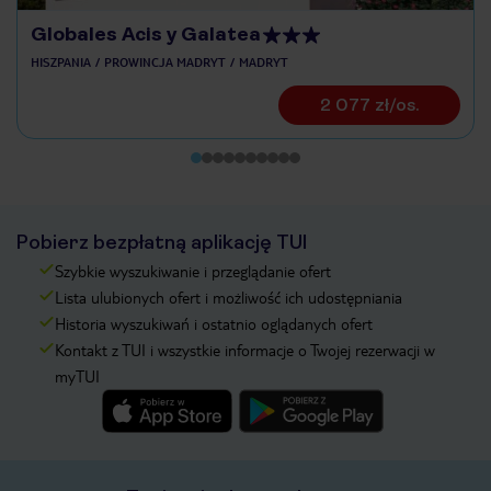
Globales Acis y Galatea
HISZPANIA
PROWINCJA MADRYT
MADRYT
2 077 zł/os.
Pobierz bezpłatną aplikację TUI
Szybkie wyszukiwanie i przeglądanie ofert
Lista ulubionych ofert i możliwość ich udostępniania
Historia wyszukiwań i ostatnio oglądanych ofert
Kontakt z TUI i wszystkie informacje o Twojej rezerwacji w
myTUI